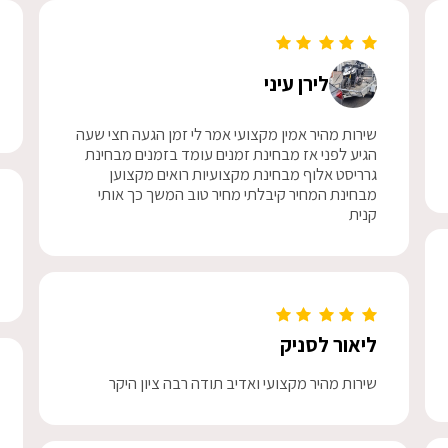
לירן עיני
שירות מהיר אמין מקצועי אמר לי זמן הגעה חצי שעה
הגיע לפני אז מבחינת זמנים עומד בזמנים מבחינת
גרריסט אלוף מבחינת מקצועיות רואים מקצוען
מבחינת המחיר קיבלתי מחיר טוב המשך כך אותי
קנית
ליאור לסניק
שירות מהיר מקצועי ואדיב תודה רבה ציון היקר