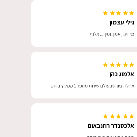
גילי עצמון
מדויק , אמין זמין .... אלוף
אלמוג כהן
אחלה ציון שבעולם שירות מספר 1 ממליץ בחום
אלכסנדר רוזנבאום