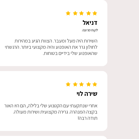
דניאל
לקוח מרוצה
השירות היה מעל ומעבר. הצוות הגיע במהירות
לחולון גרר את האופנוע והיה מקצועי ביותר. הרגשתי
שהאופנוע שלי בידיים בטוחות.
שירה לוי
אחרי שנתקעתי עם הקטנוע שלי בלילה, הם היו האור
בקצה המנהרה. גרירה מקצועית ושירות מעולה.
תודה רבה!