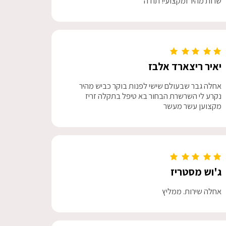
שרות מהיר ומקצועי! תודה
יאיר ריצארד אלבז
אחלה גבר שבעולם שישי לפנות בוקר כביש מהיר
נקרע לי השרשרת הבחור בא טיפל בתקלה זריז
מקצוען עשר מעשר
ג'וש מסטריז
אחלה שירות. ממליץ