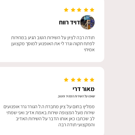
דויד רווח
תודה רבה לציון על השירות הטוב הגיע במהירות
לפתח תקוה וגרר לי את האופנוע למוסך מקצוען
אמיתי
מאור דרי
שאפו על השירות המהיר והטוב
ממליץ בחום על ציון מחברת ה.ל הגורר גרר אופנועים
שירות מעל המצופה שירות באמת אדיב ואני שמתי
לב שכתבו כאן אותו הדבר על השירות האדיב
והמקצועי תודה רבה