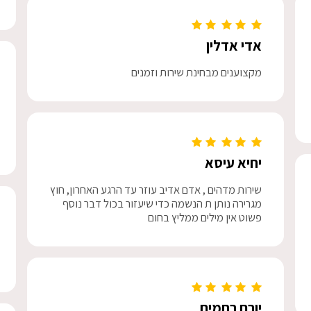
אדי אדלין
מקצוענים מבחינת שירות וזמנים
יחיא עיסא
שירות מדהים , אדם אדיב עוזר עד הרגע האחרון, חוץ
מגרירה נותן ת הנשמה כדי שיעזור בכול דבר נוסף
פשוט אין מילים ממליץ בחום
יורם רחמים