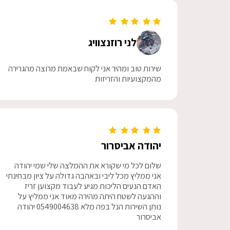
לני רוזנצוויג
שירות טוב ומהיר אני לקוח שבאמת מרוצה מהגרירה
מהמקצועיות והזריזות
יהודה אביסרור
שלום לכל מי שקורא את ההמלצה שלי שמי יהודה
אני ממליץ מכל ליבי ובאהבה גדולה על ציון מבחינתי
האדם הנעים הליכות מגיע לעבוד מקצוען זריז
וההגעה לשטח היתה מהירה מאוד אני ממליץ על
נותן השירות הנל בפה מלא 0549004638 יהודה
אביסרור