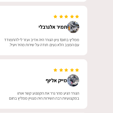
תמיר אלגרבלי
ממליץ בחום! ציון הגורר היה אדיב ועזר לי להתמודד
עם המצב הלא נעים. תודה על שירות מהיר ויעיל.
מייק אליוף
הגורר הגיע מהר גרר את הקטנוע קשר אותו
במקצועיות רבה השירות היה מצויין ממליץ בחום