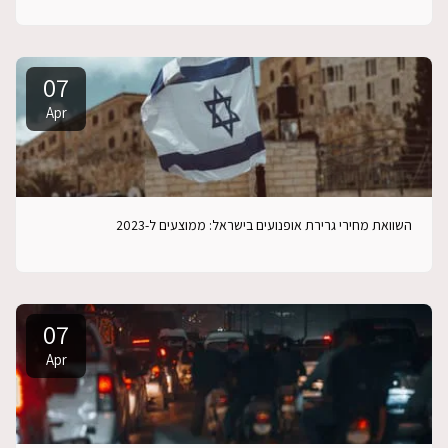
07
Apr
השוואת מחירי גרירת אופנועים בישראל: ממוצעים ל-2023
07
Apr