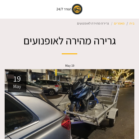
בית
מאמרים
גרירה מהירה לאופנועים
גרירה מהירה לאופנועים
May
19
19
May