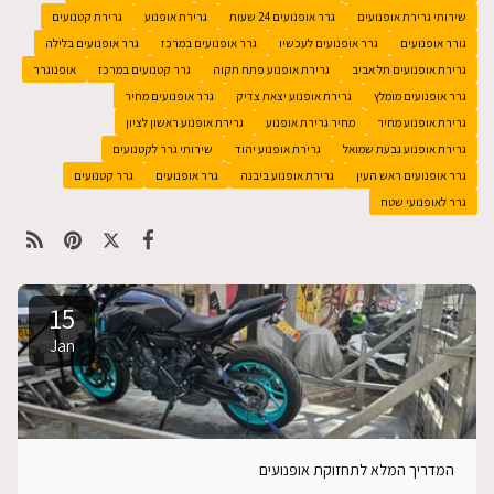
שירותי גרירת אופנועים
גרר אופנועים 24 שעות
גרירת אופנוע
גרירת קטנועים
גורר אופנועים
גרר אופנועים לעכשיו
גרר אופנועים במרכז
גרר אופנועים בלילה
גרירת אופנועים תל אביב
גרירת אופנוע פתח תקוה
גרר קטנועים במרכז
אופנוגרר
גרר אופנועים מומלץ
גרירת אופנוע יצאת צדיק
גרר אופנועים מחיר
גרירת אופנוע מחיר
מחיר גרירת אופנוע
גרירת אופנוע ראשון לציון
גרירת אופנוע גבעת שמואל
גרירת אופנוע יהוד
שירותי גרר לקטנועים
גרר אופנועים ראש העין
גרירת אופנוע ביבנה
גרר אופנועים
גרר קטנועים
גרר לאופנועי שטח
15
Jan
המדריך המלא לתחזוקת אופנועים