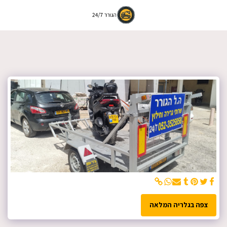
צפה בגלריה המלאה