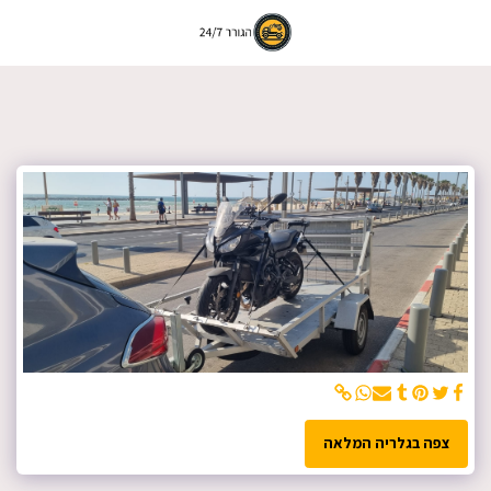
צפה בגלריה המלאה