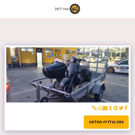
צפה בגלריה המלאה