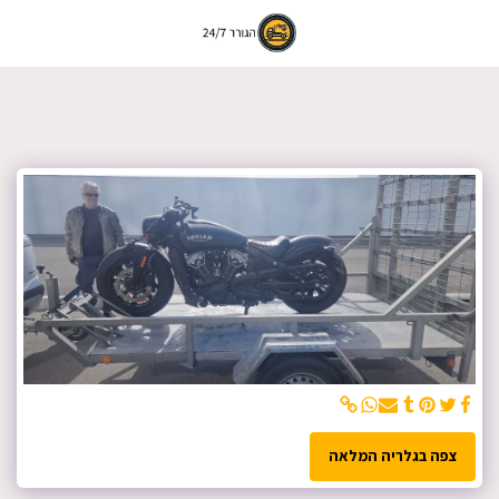
צפה בגלריה המלאה