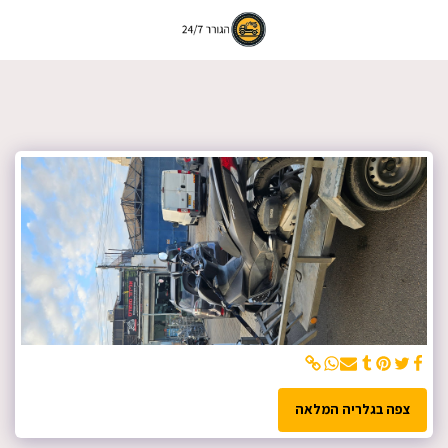
צפה בגלריה המלאה