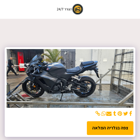
צפה בגלריה המלאה