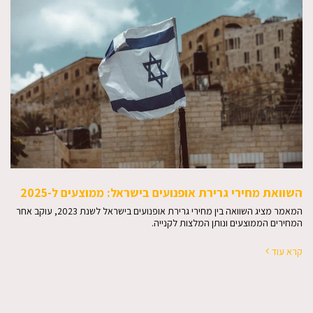
השוואת מחירי גרירת אופנועים בישראל: ממוצעים ל-2025
המאמר מציג השוואה בין מחירי גרירת אופנועים בישראל לשנת 2023, עוקב אחר
המחירים הממוצעים ונותן המלצות לקנייה.
קרא עוד