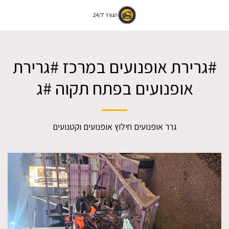
#גרירת אופנועים במרכז #גרירת
אופנועים בפתח תקוה #ג
גרר אופנועים חילוץ אופנועים וקטנועים