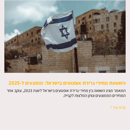
השוואת מחירי גרירת אופנועים בישראל: ממוצעים ל-2025
המאמר מציג השוואה בין מחירי גרירת אופנועים בישראל לשנת 2023, עוקב אחר
המחירים הממוצעים ונותן המלצות לקנייה.
קרא עוד