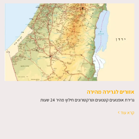
אזורים לגרירה מהירה
גרירת אופנועים קטנועים וטרקטורונים חילוץ מהיר 24 שעות
קרא עוד