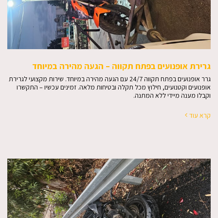
גרירת אופנועים בפתח תקווה – הגעה מהירה במיוחד
גרר אופנועים בפתח תקווה 24/7 עם הגעה מהירה במיוחד. שירות מקצועי לגרירת
אופנועים וקטנועים, חילוץ מכל תקלה ובטיחות מלאה. זמינים עכשיו – התקשרו
וקבלו מענה מיידי ללא המתנה.
קרא עוד