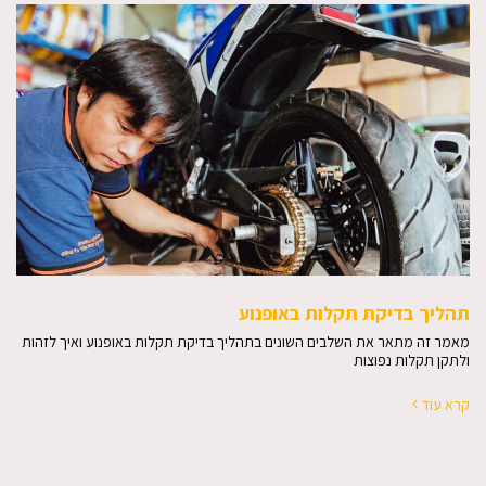
תהליך בדיקת תקלות באופנוע
מאמר זה מתאר את השלבים השונים בתהליך בדיקת תקלות באופנוע ואיך לזהות
ולתקן תקלות נפוצות
קרא עוד