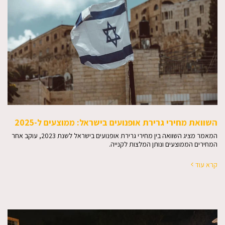
השוואת מחירי גרירת אופנועים בישראל: ממוצעים ל-2025
המאמר מציג השוואה בין מחירי גרירת אופנועים בישראל לשנת 2023, עוקב אחר
המחירים הממוצעים ונותן המלצות לקנייה.
קרא עוד