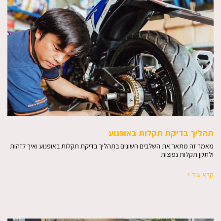
תהליך בדיקת תקלות באופנוע
מאמר זה מתאר את השלבים השונים בתהליך בדיקת תקלות באופנוע ואיך לזהות
ולתקן תקלות נפוצות
קרא עוד