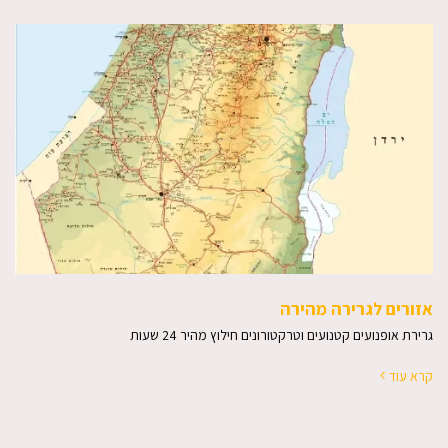
אזורים לגרירה מהירה
גרירת אופנועים קטנועים וטרקטורונים חילוץ מהיר 24 שעות
קרא עוד