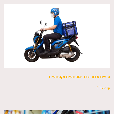
טיפים עבור גרר אופנועים וקטנועים
קרא עוד