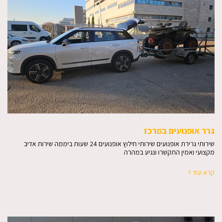
גרר אופנועים במרכז
שירותי גרירת אופנועים שירותי חילוץ אופנועים 24 שעות ביממה שירות אדיב
מקצועי ואמין התקשרו ונגיע במהרה
קרא עוד