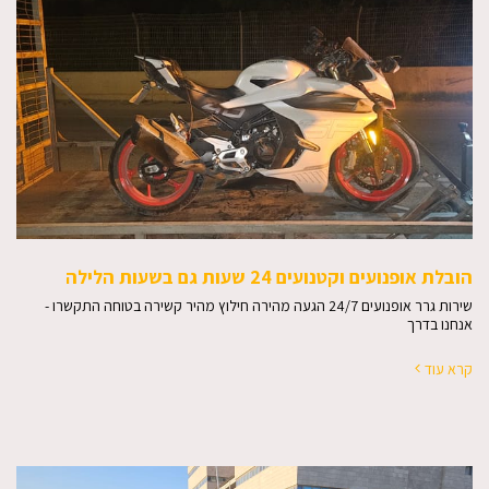
הובלת אופנועים וקטנועים 24 שעות גם בשעות הלילה
שירות גרר אופנועים 24/7 הגעה מהירה חילוץ מהיר קשירה בטוחה התקשרו -
אנחנו בדרך
קרא עוד