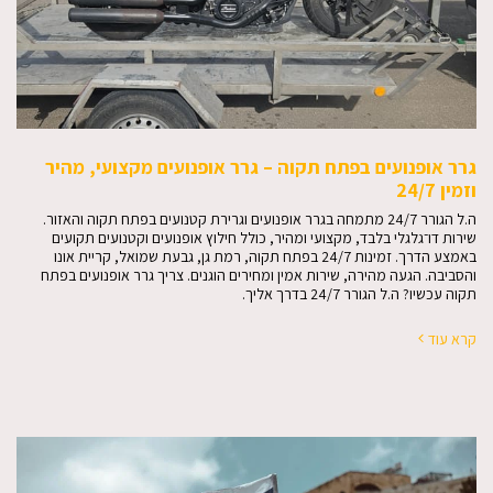
גרר אופנועים בפתח תקוה – גרר אופנועים מקצועי, מהיר
וזמין 24/7
ה.ל הגורר 24/7 מתמחה בגרר אופנועים וגרירת קטנועים בפתח תקוה והאזור.
שירות דו־גלגלי בלבד, מקצועי ומהיר, כולל חילוץ אופנועים וקטנועים תקועים
באמצע הדרך. זמינות 24/7 בפתח תקוה, רמת גן, גבעת שמואל, קריית אונו
והסביבה. הגעה מהירה, שירות אמין ומחירים הוגנים. צריך גרר אופנועים בפתח
תקוה עכשיו? ה.ל הגורר 24/7 בדרך אליך.
קרא עוד