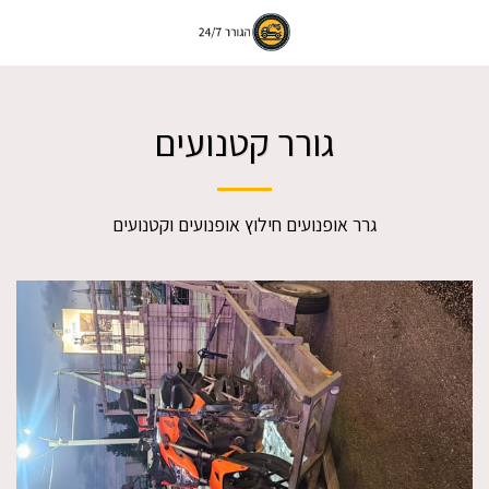
גורר קטנועים
גרר אופנועים חילוץ אופנועים וקטנועים