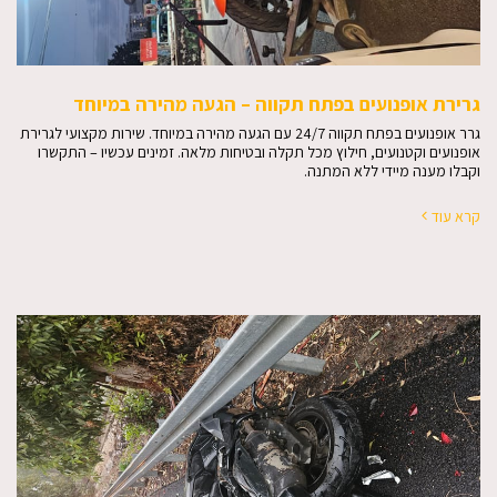
גרירת אופנועים בפתח תקווה – הגעה מהירה במיוחד
גרר אופנועים בפתח תקווה 24/7 עם הגעה מהירה במיוחד. שירות מקצועי לגרירת
אופנועים וקטנועים, חילוץ מכל תקלה ובטיחות מלאה. זמינים עכשיו – התקשרו
וקבלו מענה מיידי ללא המתנה.
קרא עוד