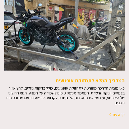
המדריך המלא לתחזוקת אופנועים
כאן מוצגת הדרכה מפורטת לתחזוקת אופנועים, כולל בדיקות נוזלים, לחץ אוויר
בצמיגים, וניקוי שרשרת. המאמר מספק טיפים לשמירה על המנוע והגוף החיצוני
של האופנוע, ומדגיש את החשיבות של תחזוקה קבועה לביצועים מיטביים ובטיחות
רוכבים.
קרא עוד