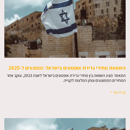
השוואת מחירי גרירת אופנועים בישראל: ממוצעים ל-2025
המאמר מציג השוואה בין מחירי גרירת אופנועים בישראל לשנת 2023, עוקב אחר
המחירים הממוצעים ונותן המלצות לקנייה.
קרא עוד