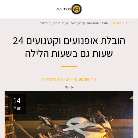
בית
מאמרים
הובלת אופנועים וקטנועים 24 שעות גם בשעות הלילה
הובלת אופנועים וקטנועים 24
שעות גם בשעות הלילה
גרר אופנועים 24/7 - הגעה מהירה
Mar
14
14
Mar