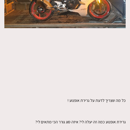
כל מה שצריך לדעת על גרירת אופנוע !
גרירת אופנוע כמה זה יעלה לי? איזה סוג גורר הכי מתאים לי?