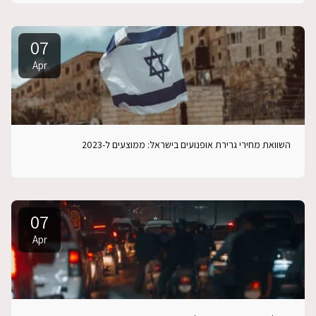
07
Apr
השוואת מחירי גרירת אופנועים בישראל: ממוצעים ל-2023
07
Apr