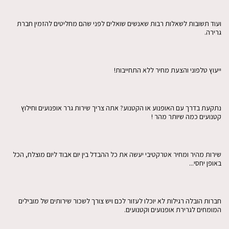
ועוד תשובות לשאלות רבות שאנשים שואלים לפני שהם מחליטים להזמין חברת
גרירה.
ייעוץ טלפוני והצעת מחיר ללא התחייבות!
נתקעת בדרך עם האופנוע או הקטנוע? אתה צריך שירות גרר אופנועים וחילוץ
קטנועים כמה שיותר מהר !
שירות מהיר ומחיר אטרקטיבי יעשה את כל ההבדל בין יום אבוד ליום מוצלח, הכל
באופן יחסי...
חברות הובלה רגילות לא יוכלו לעזור לכם ויש צורך לשכור שירותים של מובילים
המומחים לגרירת אופנועים וקטנועים.