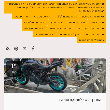
גרר אופנועים גרירת אופנועים גרר קטנועים גרירת קטנועים חילוץ אופנועים חילוץ קטנועים גרר
לאופנוע גורר אופנועים גרר לקטנוע גורר קטנועים הובלת אופנועים הובלת קטנועים גרר
קטנועים 24 שעות גרר א
שירותי גרר אופנועים
גרר אופנועים 24/7
גרר אופנועים מהיר
גרר קטנועים
גרירת אופנוע
גרירת קטנועים
גרירת קטנוע
גרר אופנועים לעכשיו
גרר אופנועים הגעה מהירה
גרר אופנועים בלילה
גרר אופנועים עכשיו
גרר אופנועים דחוף
יעוץ גרר אופנועים
גרר אופנועים מחיר
כמה עולה גרר אופנועים
15
Jan
המדריך המלא לתחזוקת אופנועים