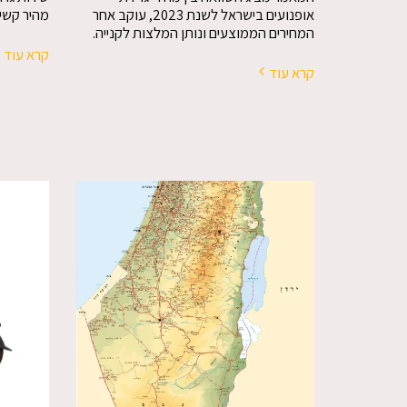
אופנועים בישראל לשנת 2023, עוקב אחר
מהיר קשי
המחירים הממוצעים ונותן המלצות לקנייה.
קרא עוד
קרא עוד