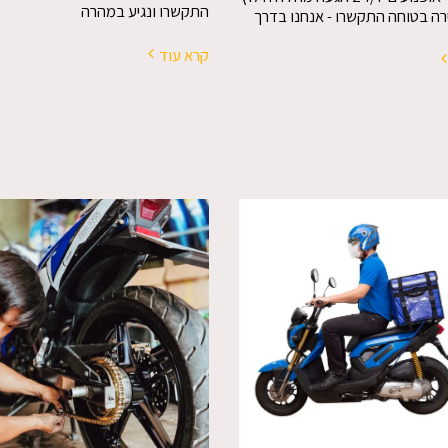
התקשרו ונגיע במהרה
רה בטוחה התקשרו - אנחנו בדרך
קרא עוד