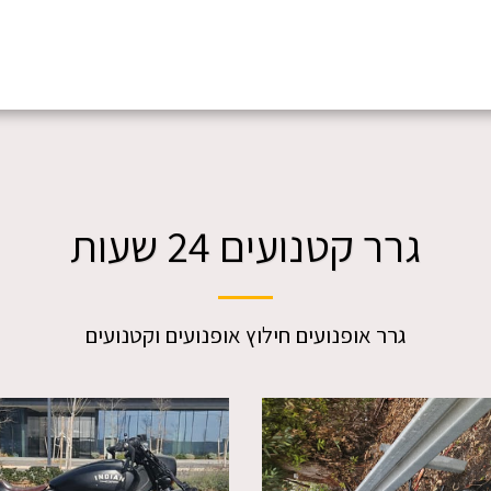
גרר קטנועים 24 שעות
גרר אופנועים חילוץ אופנועים וקטנועים