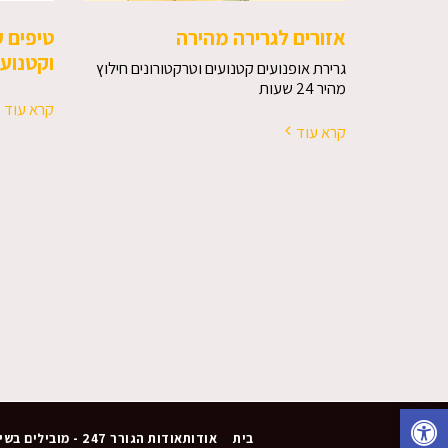
אזורים לגרירה מהירה
טיפים ע
וקטנועי
גרירת אופנועים קטנועים וטרקטורונים חילוץ
מהיר 24 שעות
קרא עוד
קרא עוד
בית
אודותאודות הגורר 247 - מובילים בשירותי גרירה 24/7 ב'ה.ל הגורר', אנו מתמחים בשירותי גרירה וחילוץ לאו