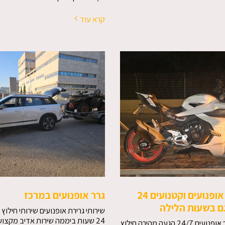
קרא עוד
הובלת אופנועים וקטנועים 24
גרר אופנועים במרכז
ם בשעות הלילה
שירותי גרירת אופנועים שירותי חילוץ 
24 שעות ביממה שירות אדיב מקצועי
שירות גרר אופנועים 24/7 הגעה מהירה חילוץ