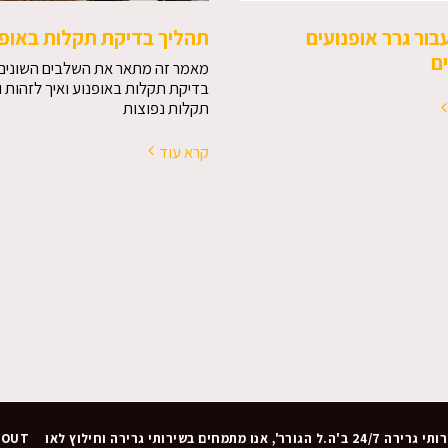
בור גרר אופנועים
תהליך בדיקת תקלות באופנ
ם
מאמר זה מתאר את השלבים השונים
בדיקת תקלות באופנוע ואיך לזהות ו
תקלות נפוצות
קרא עוד
BOUT